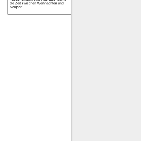
die Zeit zwischen Weihnachten und
Neujahr.