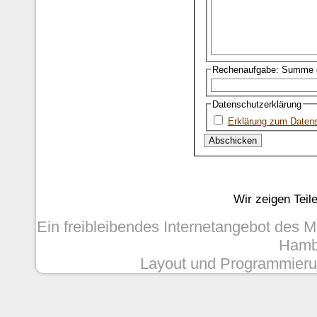
Rechenaufgabe: Summe d
Datenschutzerklärung
Erklärung zum Daten
Wir zeigen Teil
Ein freibleibendes Internetangebot des 
Hambu
Layout und Programmieru