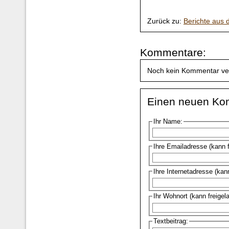
Zurück zu:
Berichte aus
Kommentare:
Noch kein Kommentar ve
Einen neuen Ko
Ihr Name:
Ihre Emailadresse (kann 
Ihre Internetadresse (kan
Ihr Wohnort (kann freigel
Textbeitrag: