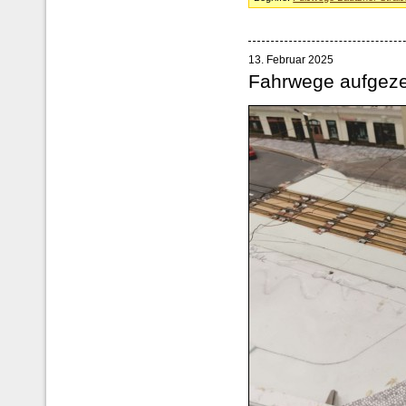
13. Februar 2025
Fahrwege aufgeze