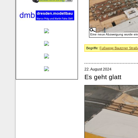
Eine neue Abzweigung wurde ei
Begriffe:
Fußwege Bautzner Straß
22. August 2024
Es geht glatt