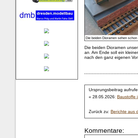
Die beiden Dioramen sehen schon r
Die beiden Dioramen unser
an. Am Ende soll ein kleine
nach den ganz eigenen Vor
Ursprungsbeitrag aufrufe
« 28.05.2026:
Baustoffe 
Zurück zu:
Berichte aus
Kommentare: