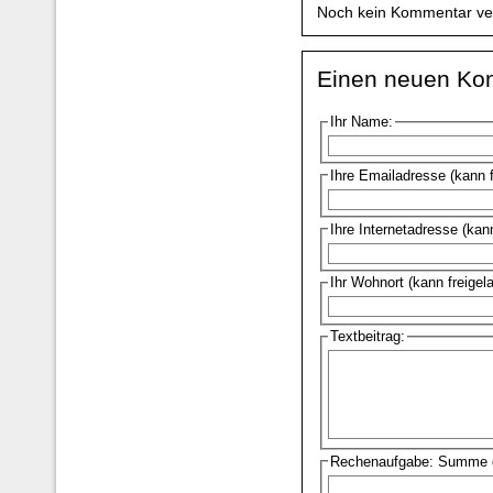
Noch kein Kommentar ve
Einen neuen Ko
Ihr Name:
Ihre Emailadresse (kann 
Ihre Internetadresse (kan
Ihr Wohnort (kann freigel
Textbeitrag:
Rechenaufgabe: Summe d