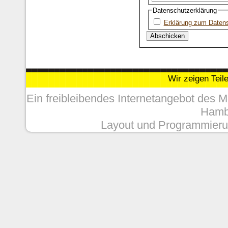
Datenschutzerklärung
Erklärung zum Daten
Wir zeigen Teil
Ein freibleibendes Internetangebot des 
Hambu
Layout und Programmieru