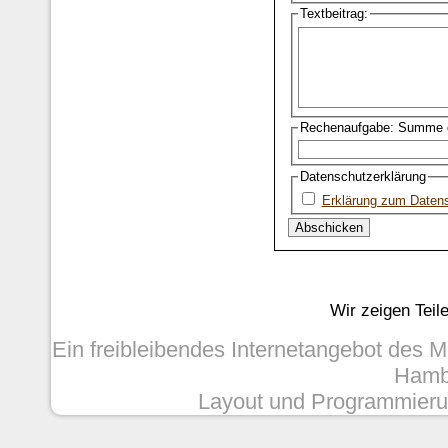
Textbeitrag:
Rechenaufgabe: Summe d
Datenschutzerklärung
Erklärung zum Daten
Wir zeigen Teil
Ein freibleibendes Internetangebot des 
Hambu
Layout und Programmieru