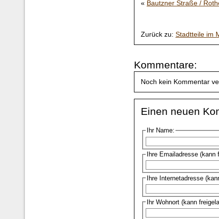
«
Bautzner Straße / Rot
Zurück zu:
Stadtteile im 
Kommentare:
Noch kein Kommentar ve
Einen neuen Ko
Ihr Name:
Ihre Emailadresse (kann 
Ihre Internetadresse (kan
Ihr Wohnort (kann freigel