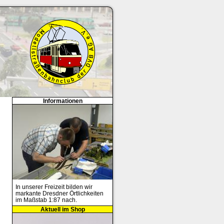
Informationen
In unserer Freizeit bilden wir
markante Dresdner Örtlichkeiten
im Maßstab 1:87 nach.
Aktuell im Shop