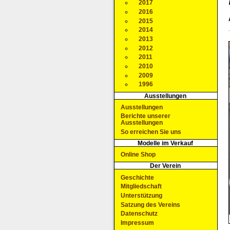
2017
2016
2015
2014
2013
2012
2011
2010
2009
1996
Ausstellungen
Ausstellungen
Berichte unserer
Ausstellungen
So erreichen Sie uns
Modelle im Verkauf
Online Shop
Der Verein
Geschichte
Mitgliedschaft
Unterstützung
Satzung des Vereins
Datenschutz
Impressum