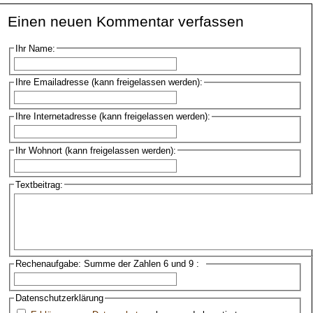
Einen neuen Kommentar verfassen
Ihr Name:
Ihre Emailadresse (kann freigelassen werden):
Ihre Internetadresse (kann freigelassen werden):
Ihr Wohnort (kann freigelassen werden):
Textbeitrag:
Rechenaufgabe: Summe der Zahlen 6 und 9 :
Datenschutzerklärung