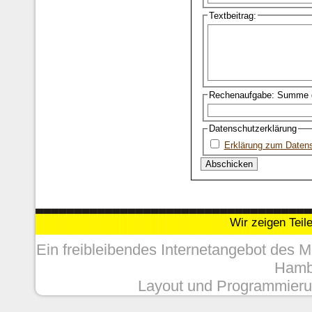
Textbeitrag:
Rechenaufgabe: Summe d
Datenschutzerklärung
Erklärung zum Daten
Wir zeigen Teil
Ein freibleibendes Internetangebot des 
Hambu
Layout und Programmieru