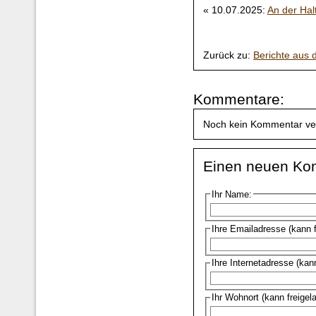
« 10.07.2025:
An der Halt
Zurück zu:
Berichte aus
Kommentare:
Noch kein Kommentar ve
Einen neuen Ko
Ihr Name:
Ihre Emailadresse (kann 
Ihre Internetadresse (kan
Ihr Wohnort (kann freigel