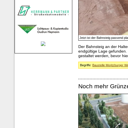
Jetzt ist der Bahnsteig passend pla
Der Bahnsteig an der Halte
endgültige Lage gefunden.
gestaltet werden, bevor hi
Begriffe:
Baustelle Moritzburger W
Noch mehr Grünz