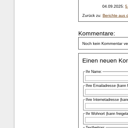
04.09.2025:
5
Zurück zu:
Berichte aus
Kommentare:
Noch kein Kommentar ve
Einen neuen Ko
Ihr Name:
Ihre Emailadresse (kann 
Ihre Internetadresse (kan
Ihr Wohnort (kann freigel
Textbeitrag: