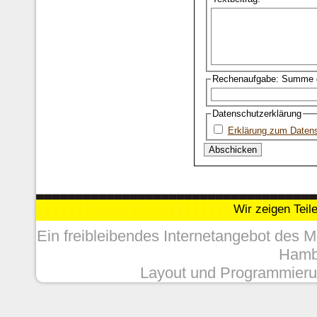
Rechenaufgabe: Summe d
Datenschutzerklärung
Erklärung zum Daten
Wir zeigen Teil
Ein freibleibendes Internetangebot des 
Hambu
Layout und Programmieru