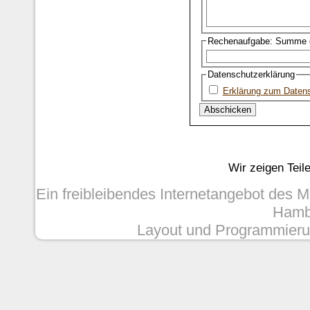
Rechenaufgabe: Summe d
Datenschutzerklärung
Erklärung zum Daten
Wir zeigen Teil
Ein freibleibendes Internetangebot des 
Hambu
Layout und Programmieru