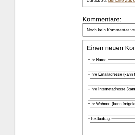
Zurück zu:
Berichte aus
Kommentare:
Noch kein Kommentar ve
Einen neuen Ko
Ihr Name:
Ihre Emailadresse (kann 
Ihre Internetadresse (kan
Ihr Wohnort (kann freigel
Textbeitrag: