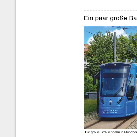
Ein paar große B
Die große Straßenbahn in Münche