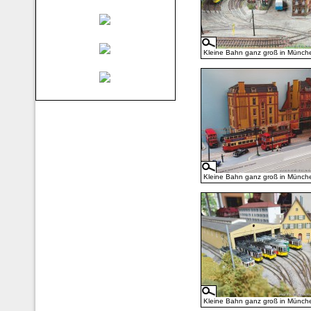
Kleine Bahn ganz groß in Münch
Kleine Bahn ganz groß in Münch
Kleine Bahn ganz groß in Münch