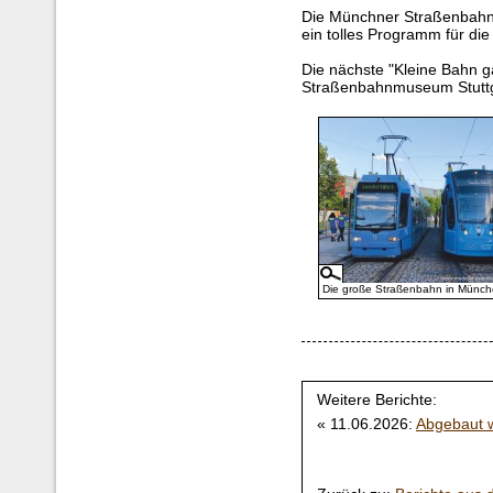
Die Münchner Straßenbahn
ein tolles Programm für die 
Die nächste "Kleine Bahn g
Straßenbahnmuseum Stuttga
Die große Straßenbahn in Münc
Weitere Berichte:
« 11.06.2026:
Abgebaut w