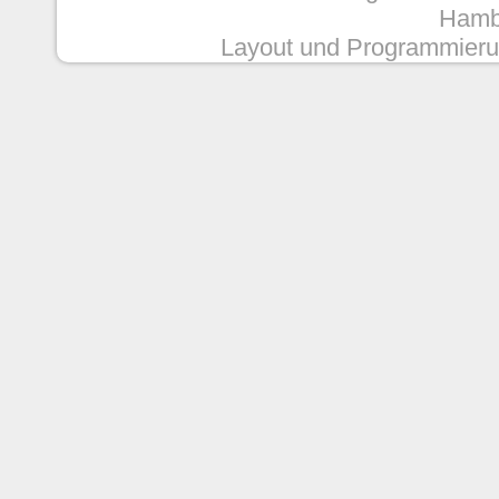
Hambu
Layout und Programmieru