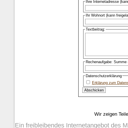
Ihre Internetadresse (kan
Ihr Wohnort (kann freigel
Textbeitrag:
Rechenaufgabe: Summe d
Datenschutzerklärung
Erklärung zum Daten
Wir zeigen Teil
Ein freibleibendes Internetangebot des 