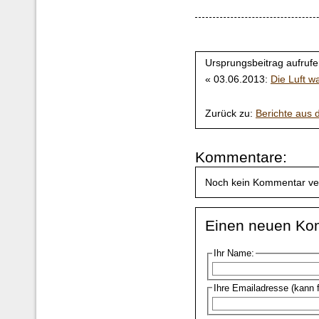
Ursprungsbeitrag aufrufe
« 03.06.2013:
Die Luft w
Zurück zu:
Berichte aus
Kommentare:
Noch kein Kommentar ve
Einen neuen Ko
Ihr Name:
Ihre Emailadresse (kann 