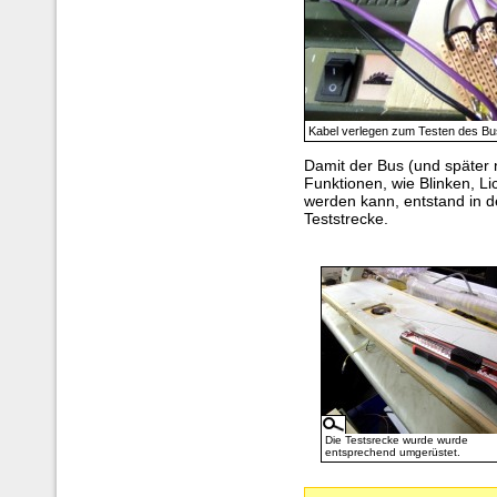
Kabel verlegen zum Testen des Bu
Damit der Bus (und später 
Funktionen, wie Blinken, L
werden kann, entstand in 
Teststrecke.
Die Testsrecke wurde wurde
entsprechend umgerüstet.