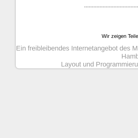
Wir zeigen Teil
Ein freibleibendes Internetangebot des 
Hambu
Layout und Programmieru