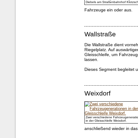
Diebels am Straßenbahnhof Klotzsc
Fahrzeuge ein oder aus.
Wallstraße
Die Wallstraße dient vorne
Riegelplatz. Auf auswärtigen
Gleisschleife, um Fahrzeug
lassen.
Dieses Segment begleitet u
Weixdorf
Zwei verschiedene Fahrzeugenerati
in der Gleisschleife Weixdorf.
anschließend wieder in das