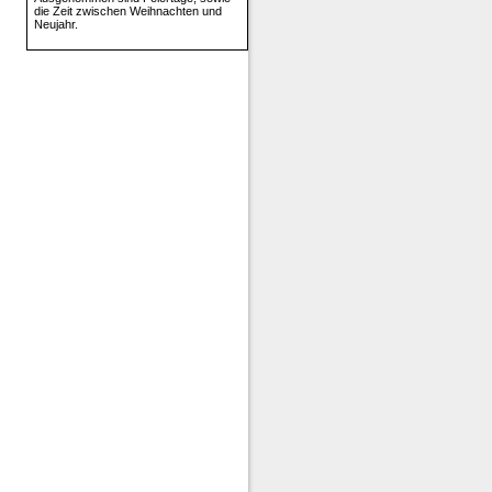
die Zeit zwischen Weihnachten und
Neujahr.