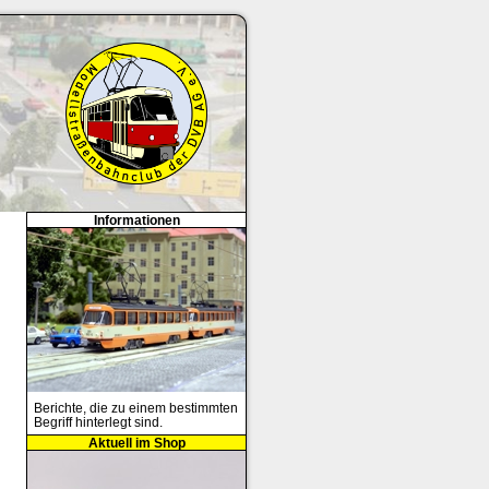
Informationen
Berichte, die zu einem bestimmten
Begriff hinterlegt sind.
Aktuell im Shop