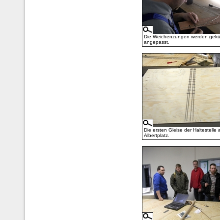
Die Weichenzungen werden gekü
angepasst.
Die ersten Gleise der Haltestelle
Albertplatz.