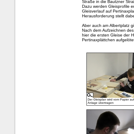
Straße in die Bautzner St
Dazu werden Gleisprofile 
Gleisverlauf auf Pertinaxpl
Herausforderung stellt dabe
Aber auch am Albertplatz gib
Nach dem Aufzeichnen des 
hier die ersten Gleise der 
Pertinaxplättchen aufgelöte
Der Gleisplan wird vom Papier auf
Anlage übertragen