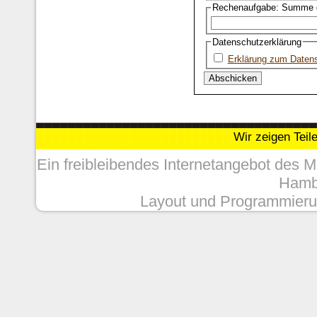
Rechenaufgabe: Summe d
Datenschutzerklärung
Erklärung zum Daten
Wir zeigen Teil
Ein freibleibendes Internetangebot des 
Hambu
Layout und Programmieru