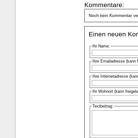
Kommentare:
Noch kein Kommentar ve
Einen neuen Ko
Ihr Name:
Ihre Emailadresse (kann 
Ihre Internetadresse (kan
Ihr Wohnort (kann freigel
Textbeitrag: