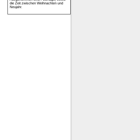
die Zeit zwischen Weihnachten und
Neujahr.