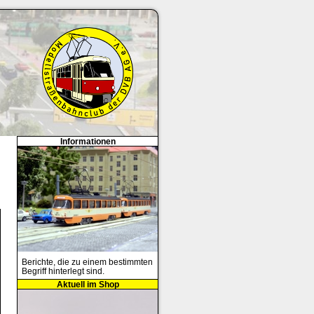
Informationen
Berichte, die zu einem bestimmten
Begriff hinterlegt sind.
Aktuell im Shop