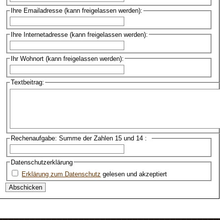
Ihre Emailadresse (kann freigelassen werden):
Ihre Internetadresse (kann freigelassen werden):
Ihr Wohnort (kann freigelassen werden):
Textbeitrag:
Rechenaufgabe: Summe der Zahlen 15 und 14 :
Datenschutzerklärung
Erklärung zum Datenschutz
gelesen und akzeptiert