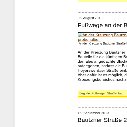
05. August 2013
Fußwege an der B
An der Kreuzung Bautzner Straße 
An der Kreuzung Bautzner 
Bauteile für die künftigen
damales angedachte Blocku
aufgegeben, sodass die Bus
Hoyerswerdaer Straße ein
Aber dafür ist es möglich,
Kreuzungsbereiches nachzu
Begriffe:
Fußwege
|
Straßenbau
16. September 2013
Bautzner Straße 