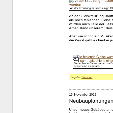
An der Kreuzung müssen einige Gl
An der Gleiskreuzung Baut
die noch fehlenden Gleise e
wurden auch Teile der Leits
Arbeit stand unserem Gleis
Aber wie schon ein Musiker 
die Wurst geht es hierbei ja
Die fehlende Gleise wurden nun 
Leitschiene eingefügt.
Begriffe:
Gleisbau
19. November 2012
Neubauplanunge
Unser neues Gebäude an de