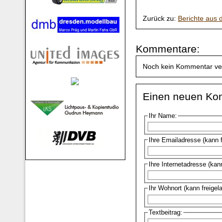
Zurück zu:
Berichte aus
Kommentare:
Noch kein Kommentar ve
Einen neuen Ko
Ihr Name:
Ihre Emailadresse (kann 
Ihre Internetadresse (kan
Ihr Wohnort (kann freigel
Textbeitrag: