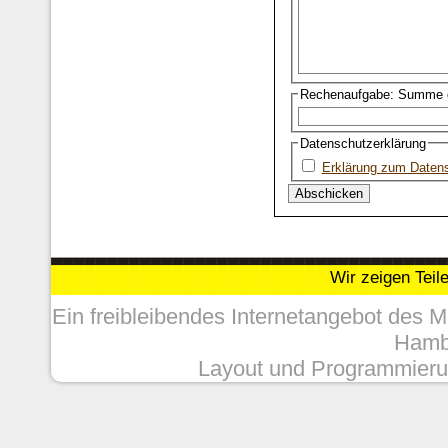
Rechenaufgabe: Summe d
Datenschutzerklärung
Erklärung zum Daten
Wir zeigen Teil
Ein freibleibendes Internetangebot des 
Hambu
Layout und Programmieru