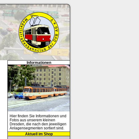
Informationen
Hier finden Sie Informationen und
Fotos aus unserem kleinen
Dresden, die nach den jeweiligen
Anlagensegmenten sortiert sind.
Aktuell im Shop