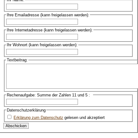
Ihre Emailadresse (kann freigelassen werden):
Ihre Internetadresse (kann freigelassen werden):
Ihr Wohnort (kann freigelassen werden):
Textbeitrag:
Rechenaufgabe: Summe der Zahlen 11 und 5 :
Datenschutzerklärung
Erklärung zum Datenschutz
gelesen und akzeptiert