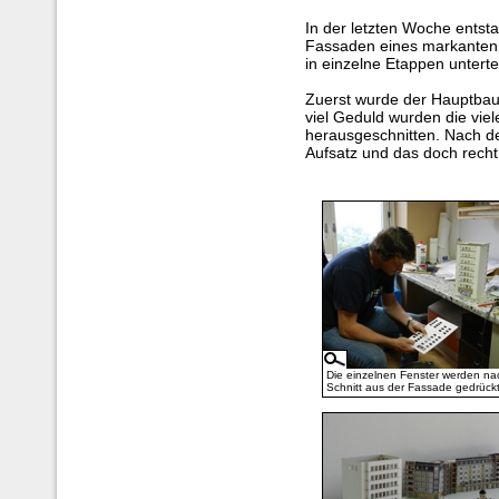
In der letzten Woche entsta
Fassaden eines markanten
in einzelne Etappen untertei
Zuerst wurde der Hauptbau 
viel Geduld wurden die vie
herausgeschnitten. Nach de
Aufsatz und das doch recht
Die einzelnen Fenster werden n
Schnitt aus der Fassade gedrückt