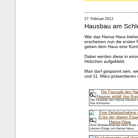
27. Februar 2012
Hausbau am Schle
War das Hansa Haus bisher 
erscheinen nun die ersten 
geben dem Haus eine Kont
Dabei werden diese in einz
Hölzchen aufgeklebt.
Man darf gespannt sein, wi
und 11. März präsentieren 
Die Fassade des Hansa Hauses e
ihre Konturen.
Eine Detailaufnahme einer Ecke 
oberen Etage am Hansa Haus