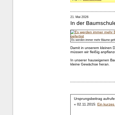
21. Mai 2026
In der Baumschul
Es werden immer mehr Bäume gefe
Damit in unserem kleinen 
müssen wir fleißig anpflanz
In unserer hauseigenen Ba
kleine Gewächse heran.
Ursprungsbeitrag aufrufe
« 02.11.2015:
Ein kurzes