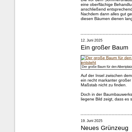
eine oberflächige Behandlu
anschließend entsprechend
Nachdem dann alles gut get
diesen Bäumen dienen lange
12. Juni 2025
Ein großer Baum
Der große Baum für den Albertplatz
Auf der Insel zwischen dem
ein recht markanter großer 
Maßstab nicht zu finden.
Doch in der Baumbauwerkst
liegene Bild zeigt, dass e
19. Juni 2025
Neues Grünzeug