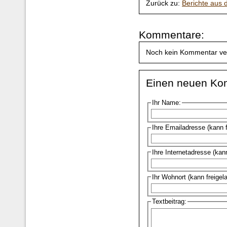
Zurück zu:
Berichte aus
Kommentare:
Noch kein Kommentar ve
Einen neuen Ko
Ihr Name:
Ihre Emailadresse (kann 
Ihre Internetadresse (kan
Ihr Wohnort (kann freigel
Textbeitrag: