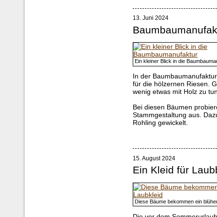
13. Juni 2024
Baumbaumanufak
Ein kleiner Blick in die Baumbauma
In der Baumbaumanufaktur 
für die hölzernen Riesen. 
wenig etwas mit Holz zu tun
Bei diesen Bäumen probiere
Stammgestaltung aus. Dazu
Rohling gewickelt.
15. August 2024
Ein Kleid für La
Diese Bäume bekommen ein blühe
Die vor dem Sommerurlaub 