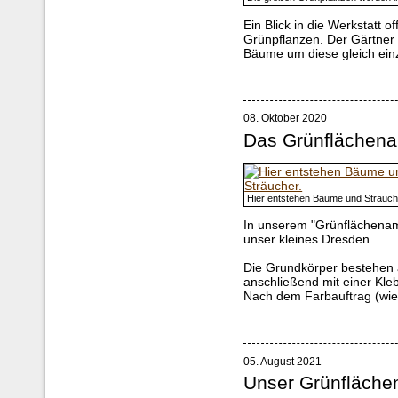
Ein Blick in die Werkstatt 
Grünpflanzen. Der Gärtner 
Bäume um diese gleich ein
08. Oktober 2020
Das Grünflächen
Hier entstehen Bäume und Sträuch
In unserem "Grünflächenamt
unser kleines Dresden.
Die Grundkörper bestehen a
anschließend mit einer Kle
Nach dem Farbauftrag (wie 
05. August 2021
Unser Grünfläche