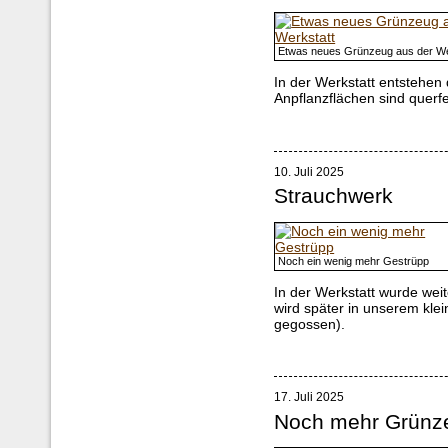
Etwas neues Grünzeug aus der We
In der Werkstatt entstehen 
Anpflanzflächen sind querfel
10. Juli 2025
Strauchwerk
Noch ein wenig mehr Gestrüpp
In der Werkstatt wurde wei
wird später in unserem klei
gegossen).
17. Juli 2025
Noch mehr Grünz