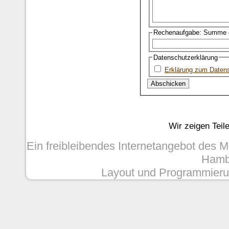
Rechenaufgabe: Summe d
Datenschutzerklärung
Erklärung zum Daten
Wir zeigen Teil
Ein freibleibendes Internetangebot des 
Hambu
Layout und Programmieru