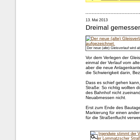
13. Mai 2013
Dreimal gemessen
Der neue (alte) Gleisverlauf wird 
Vor dem Verlegen der Glei
einmal der Verlauf vom al
aber die neue Anlagenkante 
die Schwierigkeit darin, Be
Dass es schief gehen kann
Straße: So richtig wollten
des Bahnhof nicht zueinan
Neuabmessen nicht.
Erst zum Ende des Bautages
Markierung für einen ander
für die Straßenflucht verwe