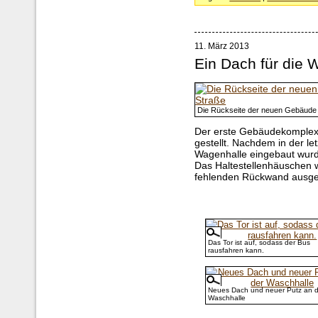
11. März 2013
Ein Dach für die 
Die Rückseite der neuen Gebäude
Der erste Gebäudekomplex 
gestellt. Nachdem in der l
Wagenhalle eingebaut wurd
Das Haltestellenhäuschen 
fehlenden Rückwand ausge
Das Tor ist auf, sodass der Bus
rausfahren kann.
Neues Dach und neuer Putz an d
Waschhalle