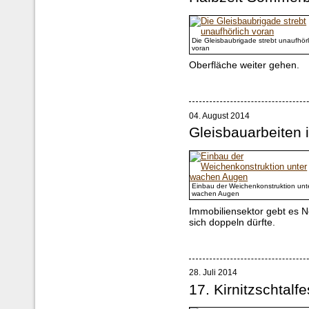
Die Gleisbaubrigade strebt unaufhörl
voran
Oberfläche weiter gehen.
04. August 2014
Gleisbauarbeiten
Einbau der Weichenkonstruktion unt
wachen Augen
Immobiliensektor gebt es N
sich doppeln dürfte.
28. Juli 2014
17. Kirnitzschtalfe