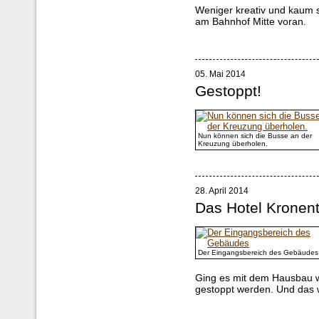
Weniger kreativ und kaum s
am Bahnhof Mitte voran.
05. Mai 2014
Gestoppt!
Nun können sich die Busse an der
Kreuzung überholen.
28. April 2014
Das Hotel Kronent
Der Eingangsbereich des Gebäudes
Ging es mit dem Hausbau w
gestoppt werden. Und das w