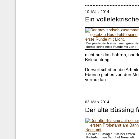
10. März 2014
Ein vollelektrisch
Der provisorisch zusammen gesetzt
drehte seine erste Runde mit Licht.
nicht nur das Fahren, sond
Beleuchtung.
Derweil schritten die Arbe
Ebenso gibt es von den Mod
vermelden.
03. März 2014
Der alte Büssing f
Der alte Büssing auf seiner ersten
Probefahrt am Bahnhof Neustadt