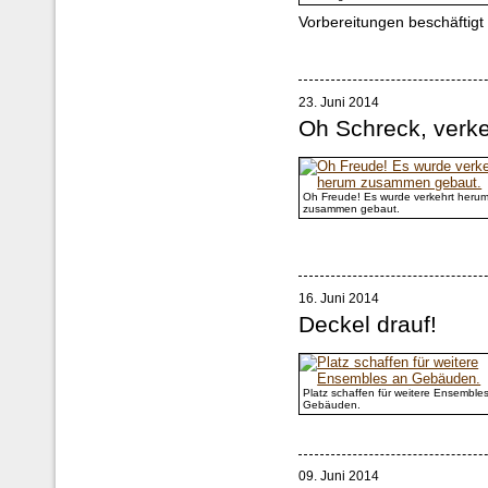
Vorbereitungen beschäftigt
23. Juni 2014
Oh Schreck, verke
Oh Freude! Es wurde verkehrt heru
zusammen gebaut.
16. Juni 2014
Deckel drauf!
Platz schaffen für weitere Ensemble
Gebäuden.
09. Juni 2014