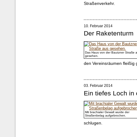
Straßenverkehr.
10. Februar 2014
Der Raketenturm
Das Haus von der Bautzner Straße 
gesehen.
den Vereinsräumen fleißig 
03. Februar 2014
Ein tiefes Loch i
Mit brachialer Gewalt wurde der
Straßenbelag aufgebrochen.
schlugen.