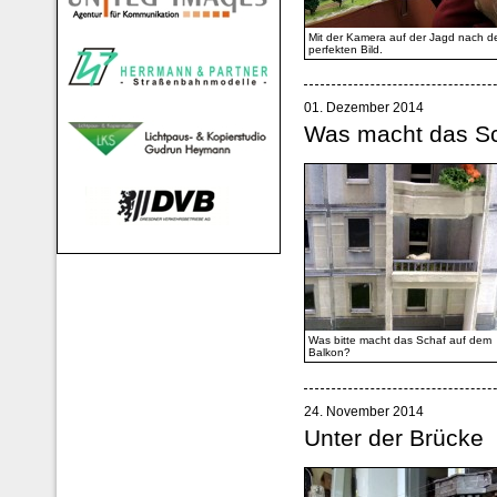
Mit der Kamera auf der Jagd nach 
perfekten Bild.
01. Dezember 2014
Was macht das Sc
Was bitte macht das Schaf auf dem
Balkon?
24. November 2014
Unter der Brücke