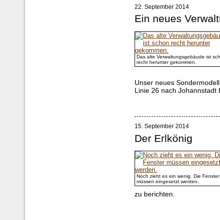
22. September 2014
Ein neues Verwal
Das alte Verwaltungsgebäude ist sc
recht herunter gekommen.
Unser neues Sondermodell is
Linie 26 nach Johannstadt b
15. September 2014
Der Erlkönig
Noch zieht es ein wenig. Die Fenster
müssen eingesetzt werden.
zu berichten.