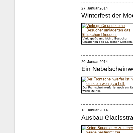
27. Januar 2014
Winterfest der M
Viele große und kleine Besucher
umlagerten das Stückchen Dresden.
20. Januar 2014
Ein Nebelscheinw
Der Frontscheinwerfer ist noch ein kl
wenig zu hell.
13. Januar 2014
Ausbau Glacisstr