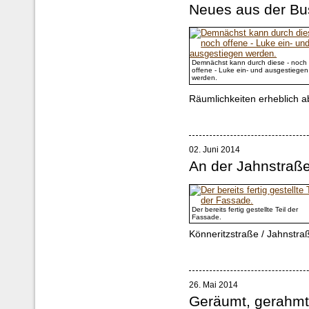
Neues aus der Bu
Demnächst kann durch diese - noch
offene - Luke ein- und ausgestiegen
werden.
Räumlichkeiten erheblich a
02. Juni 2014
An der Jahnstraß
Der bereits fertig gestellte Teil der
Fassade.
Könneritzstraße / Jahnstra
26. Mai 2014
Geräumt, gerahmt 