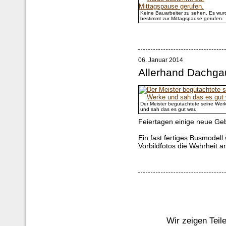
Keine Bauarbeiter zu sehen. Es wur
bestimmt zur Mittagspause gerufen.
06. Januar 2014
Allerhand Dachg
Der Meister begutachtete seine Wer
und sah das es gut war.
Feiertagen einige neue Ge
Ein fast fertiges Busmode
Vorbildfotos die Wahrheit a
Wir zeigen Teil