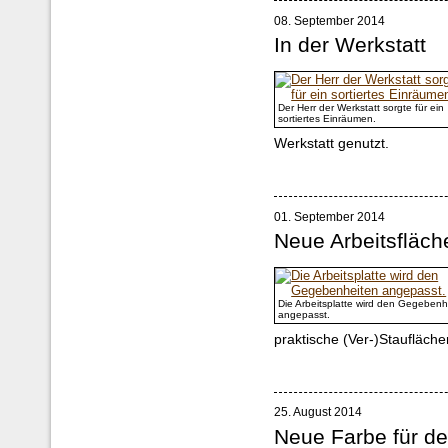
08. September 2014
In der Werkstatt
Der Herr der Werkstatt sorgte für ein
sortiertes Einräumen.
Werkstatt genutzt.
01. September 2014
Neue Arbeitsfläch
Die Arbeitsplatte wird den Gegebenh
angepasst.
praktische (Ver-)Staufläche
25. August 2014
Neue Farbe für d