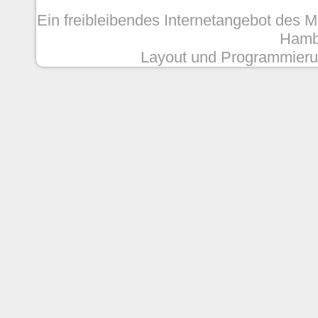
Ein freibleibendes Internetangebot des 
Hambu
Layout und Programmieru