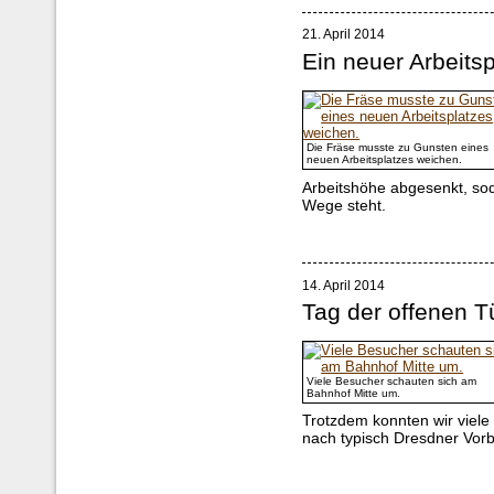
21. April 2014
Ein neuer Arbeitsp
Die Fräse musste zu Gunsten eines
neuen Arbeitsplatzes weichen.
Arbeitshöhe abgesenkt, so
Wege steht.
14. April 2014
Tag der offenen 
Viele Besucher schauten sich am
Bahnhof Mitte um.
Trotzdem konnten wir viel
nach typisch Dresdner Vorb