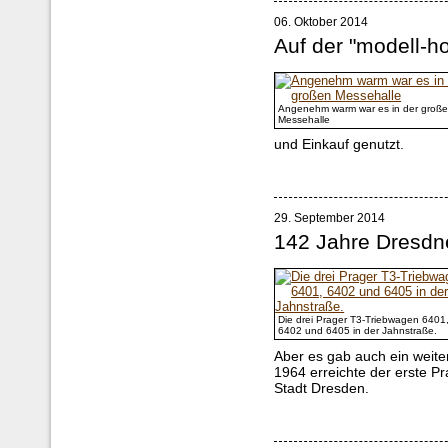
06. Oktober 2014
Auf der "modell-ho
Angenehm warm war es in der groß
Messehalle
und Einkauf genutzt.
29. September 2014
142 Jahre Dresdn
Die drei Prager T3-Triebwagen 6401
6402 und 6405 in der Jahnstraße.
Aber es gab auch ein weite
1964 erreichte der erste 
Stadt Dresden.