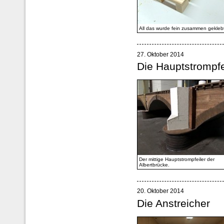
All das wurde fein zusammen gekleb
27. Oktober 2014
Die Hauptstrompfe
Der mittige Hauptstrompfeiler der
Albertbrücke.
20. Oktober 2014
Die Anstreicher