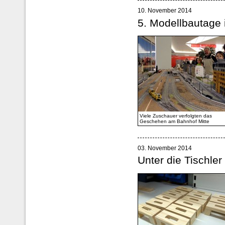
10. November 2014
5. Modellbautage
Viele Zuschauer verfolgten das
Geschehen am Bahnhof Mitte
03. November 2014
Unter die Tischle