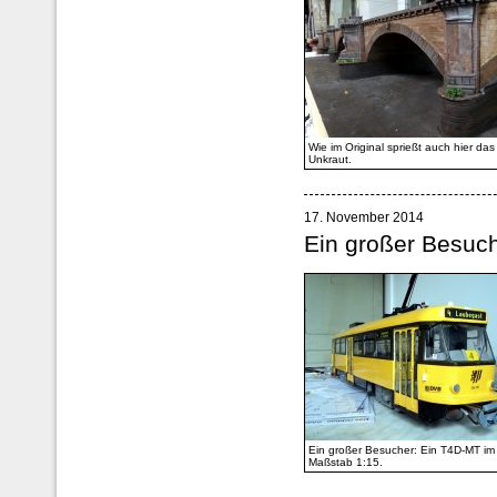
Wie im Original sprießt auch hier das
Unkraut.
17. November 2014
Ein großer Besuc
Ein großer Besucher: Ein T4D-MT im
Maßstab 1:15.