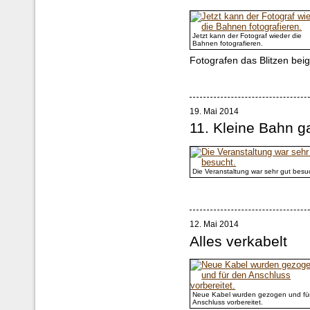
Jetzt kann der Fotograf wieder die
Bahnen fotografieren.
Fotografen das Blitzen bei
19. Mai 2014
11. Kleine Bahn g
Die Veranstaltung war sehr gut besu
12. Mai 2014
Alles verkabelt
Neue Kabel wurden gezogen und fü
Anschluss vorbereitet.